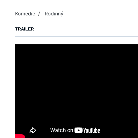
Komedie
/
Rodinný
TRAILER