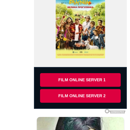
FILM ONLINE SERVER 1
FILM ONLINE SERVER 2