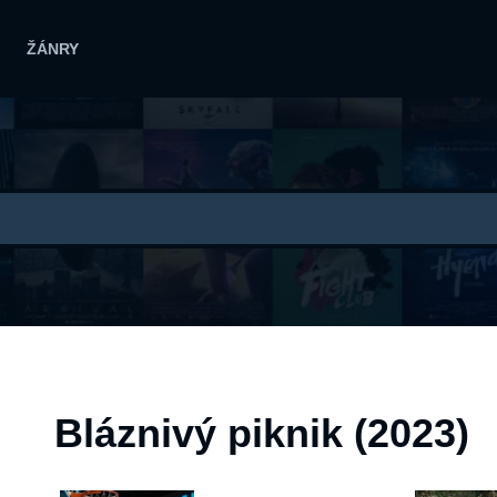
ŽÁNRY
Bláznivý piknik (2023)