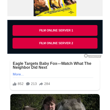
FILM ONLINE SERVER 1
FILM ONLINE SERVER 2