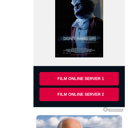
FILM ONLINE SERVER 1
FILM ONLINE SERVER 2