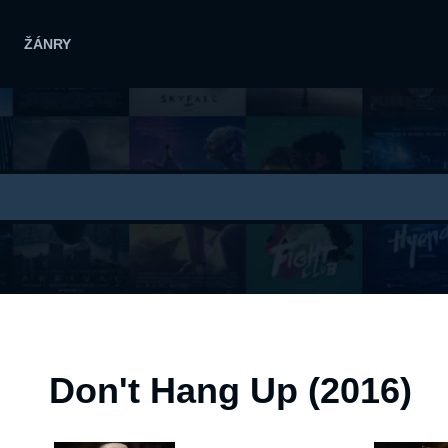
ŽÁNRY
Don't Hang Up (2016)