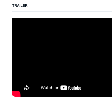
TRAILER