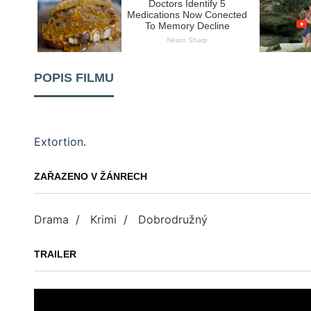
POPIS FILMU
Extortion.
ZAŘAZENO V ŽÁNRECH
Drama
/
Krimi
/
Dobrodružný
TRAILER