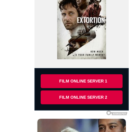
FILM ONLINE SERVER 1
FILM ONLINE SERVER 2