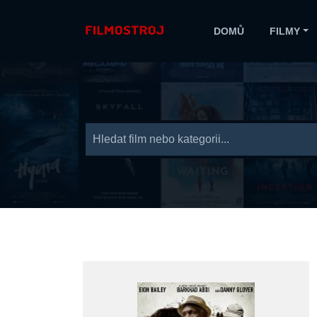
DOMŮ
FILMY