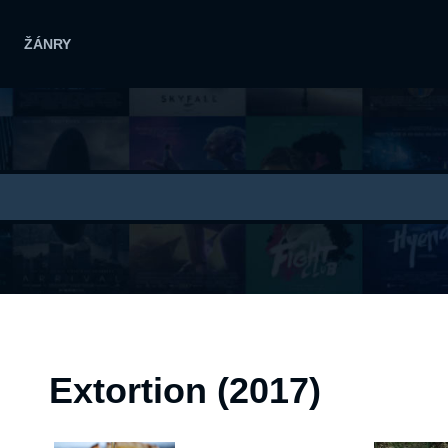
ŽÁNRY
Extortion (2017)