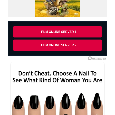
FILM ONLINE SERVER 1
FILM ONLINE SERVER 2