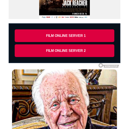
FILM ONLINE SERVER 1
FILM ONLINE SERVER 2