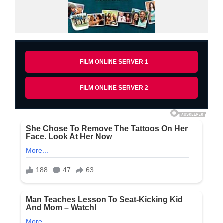
FILM ONLINE SERVER 1
FILM ONLINE SERVER 2