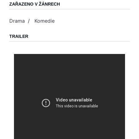
ZAŘAZENO V ŽÁNRECH
Drama
/
Komedie
TRAILER