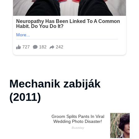
Mechanik zabiják
(2011)