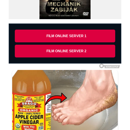
FILM ONLINE SERVER 1
FILM ONLINE SERVER 2