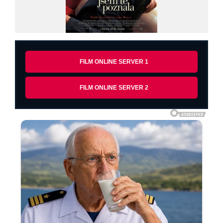
FILM ONLINE SERVER 1
FILM ONLINE SERVER 2