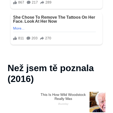
Než jsem tě poznala
(2016)