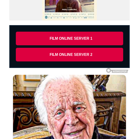
FILM ONLINE SERVER 1
FILM ONLINE SERVER 2