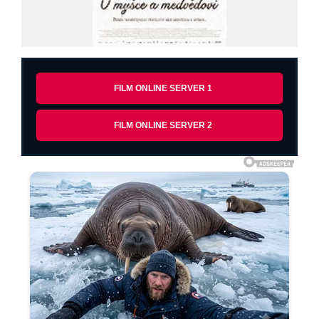
FILM ONLINE SERVER 1
FILM ONLINE SERVER 2