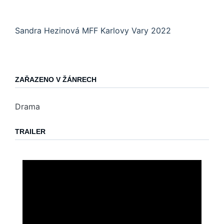
Sandra Hezinová MFF Karlovy Vary 2022
ZAŘAZENO V ŽÁNRECH
Drama
TRAILER