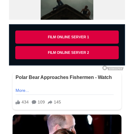
FILM ONLINE SERVER 1
FILM ONLINE SERVER 2