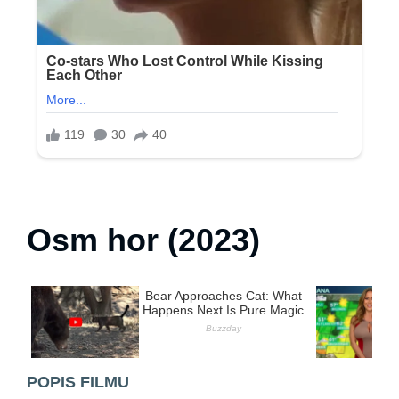
Osm hor (2023)
POPIS FILMU