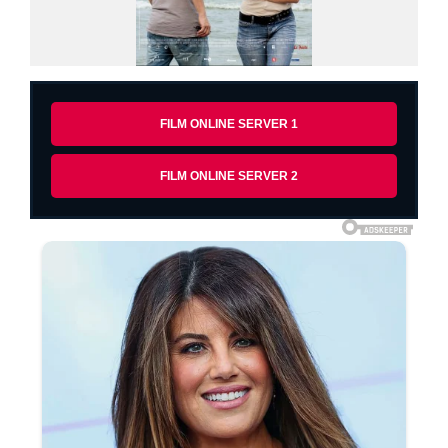
FILM ONLINE SERVER 1
FILM ONLINE SERVER 2