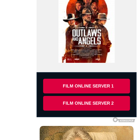
FILM ONLINE SERVER 1
FILM ONLINE SERVER 2