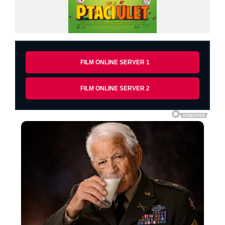
FILM ONLINE SERVER 1
FILM ONLINE SERVER 2