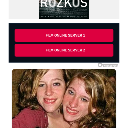
FILM ONLINE SERVER 1
FILM ONLINE SERVER 2