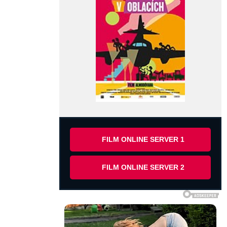
FILM ONLINE SERVER 1
FILM ONLINE SERVER 2