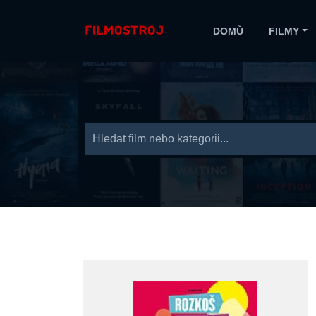
DOMŮ
FILMY