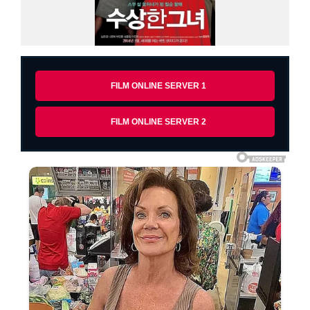
FILM ONLINE SERVER 1
FILM ONLINE SERVER 2