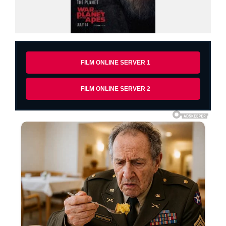
FILM ONLINE SERVER 1
FILM ONLINE SERVER 2