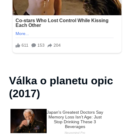
Válka o planetu opic
(2017)