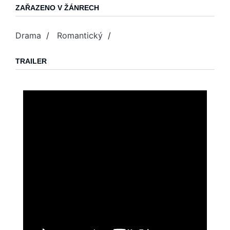
ZAŘAZENO V ŽÁNRECH
Drama
/
Romantický
/
TRAILER