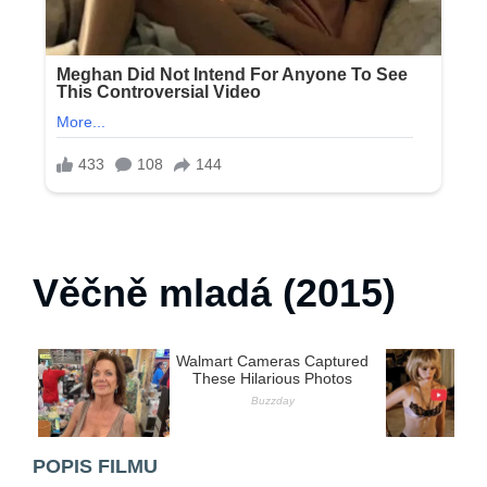
Věčně mladá (2015)
POPIS FILMU