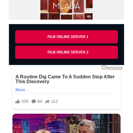
FILM ONLINE SERVER 1
FILM ONLINE SERVER 2