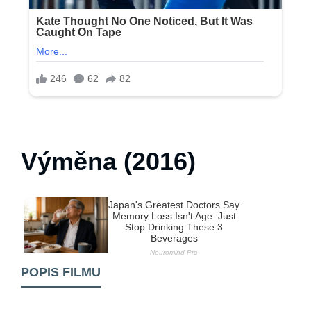
Výměna (2016)
POPIS FILMU