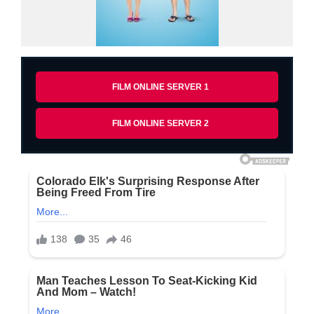
FILM ONLINE SERVER 1
FILM ONLINE SERVER 2