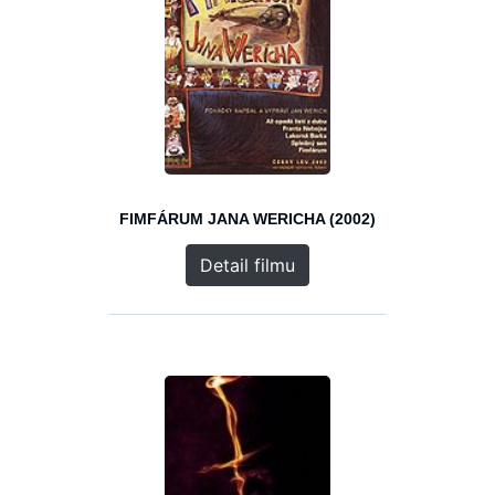
FIMFÁRUM JANA WERICHA (2002)
Detail filmu