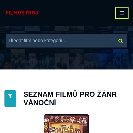
SEZNAM FILMŮ PRO ŽÁNR
VÁNOČNÍ