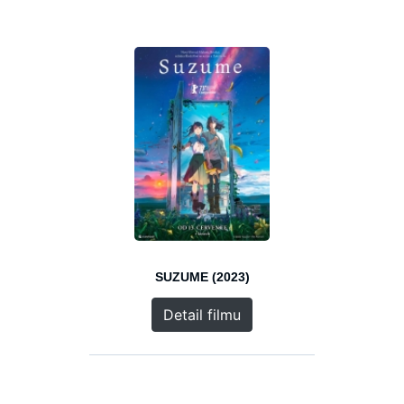
SUZUME (2023)
Detail filmu