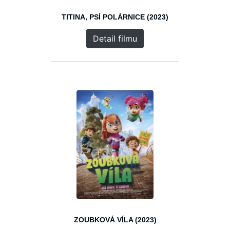
TITINA, PSÍ POLÁRNICE (2023)
Detail filmu
ZOUBKOVÁ VÍLA (2023)