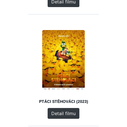
Detail filmu
PTÁCI STĚHOVÁCI (2023)
Detail filmu