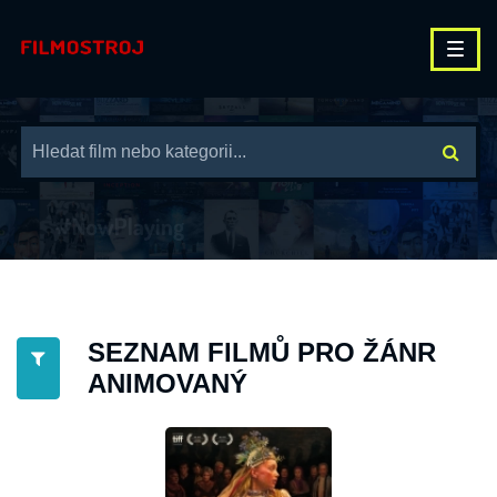
SEZNAM FILMŮ PRO ŽÁNR
ANIMOVANÝ