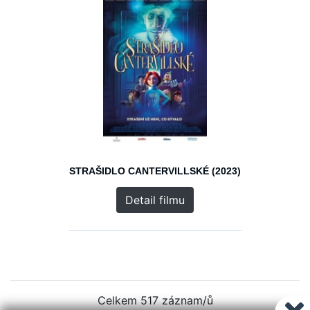
STRAŠIDLO CANTERVILLSKÉ (2023)
Detail filmu
Celkem 517 záznam/ů