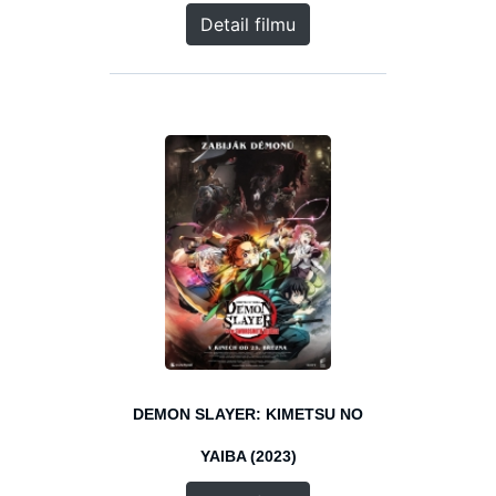
Detail filmu
DEMON SLAYER: KIMETSU NO
YAIBA (2023)