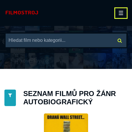
SEZNAM FILMŮ PRO ŽÁNR
AUTOBIOGRAFICKÝ