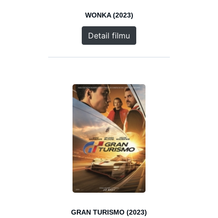
WONKA (2023)
Detail filmu
GRAN TURISMO (2023)