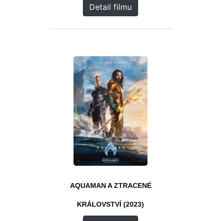
Detail filmu
AQUAMAN A ZTRACENÉ
KRÁLOVSTVÍ (2023)