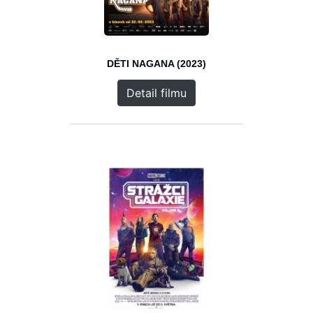
DĚTI NAGANA (2023)
Detail filmu