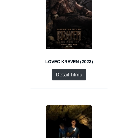
LOVEC KRAVEN (2023)
Detail filmu