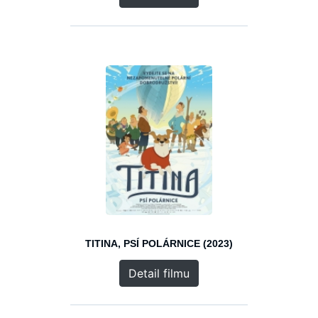
TITINA, PSÍ POLÁRNICE (2023)
Detail filmu