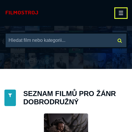
SEZNAM FILMŮ PRO ŽÁNR
DOBRODRUŽNÝ