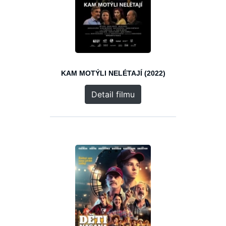
KAM MOTÝLI NELÉTAJÍ (2022)
Detail filmu