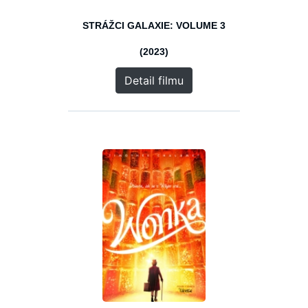
STRÁŽCI GALAXIE: VOLUME 3
(2023)
Detail filmu