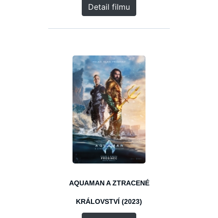
Detail filmu
AQUAMAN A ZTRACENÉ
KRÁLOVSTVÍ (2023)