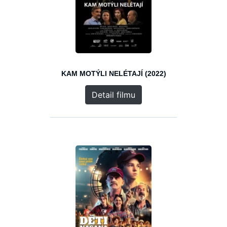
KAM MOTÝLI NELÉTAJÍ (2022)
Detail filmu