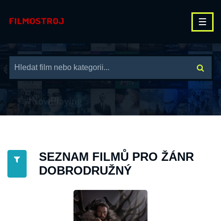
SEZNAM FILMŮ PRO ŽÁNR
DOBRODRUŽNÝ