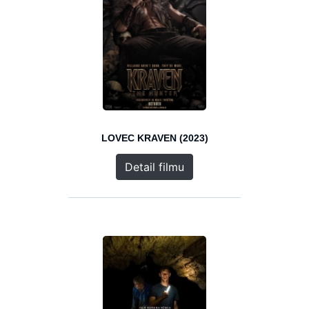
LOVEC KRAVEN (2023)
Detail filmu