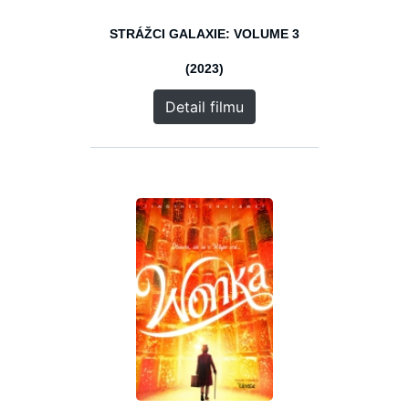
STRÁŽCI GALAXIE: VOLUME 3
(2023)
Detail filmu