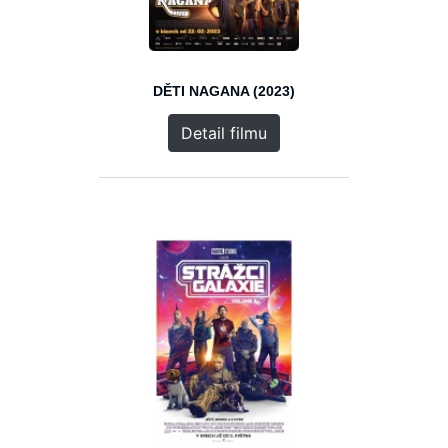
DĚTI NAGANA (2023)
Detail filmu