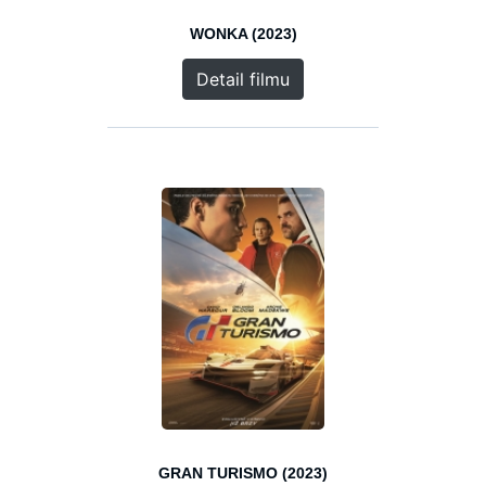
WONKA (2023)
Detail filmu
GRAN TURISMO (2023)