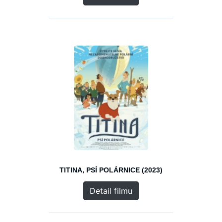
TITINA, PSÍ POLÁRNICE (2023)
Detail filmu