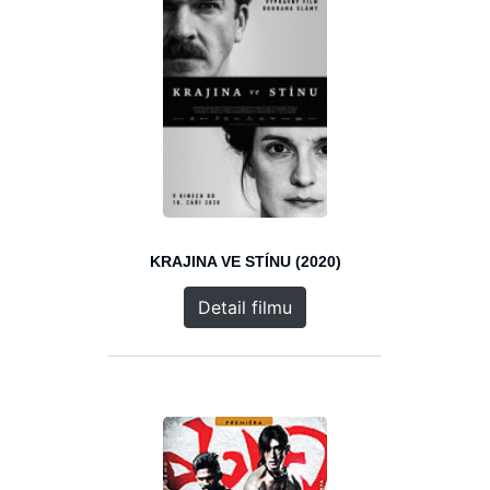
KRAJINA VE STÍNU (2020)
Detail filmu