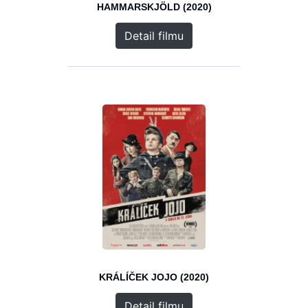
HAMMARSKJÖLD (2020)
Detail filmu
KRÁLÍČEK JOJO (2020)
Detail filmu