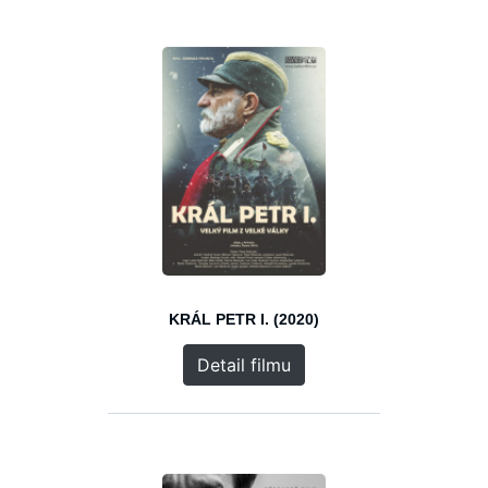
KRÁL PETR I. (2020)
Detail filmu