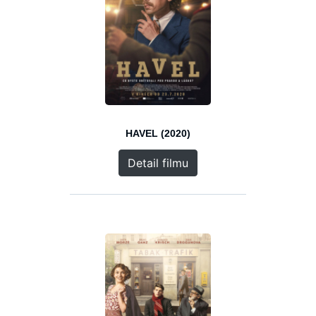
HAVEL (2020)
Detail filmu