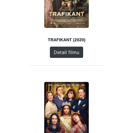
TRAFIKANT (2020)
Detail filmu