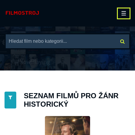
SEZNAM FILMŮ PRO ŽÁNR
HISTORICKÝ