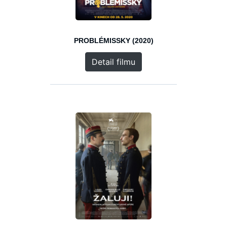
PROBLÉMISSKY (2020)
Detail filmu