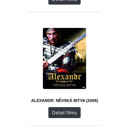
ALEXANDR: NĚVSKÁ BITVA (2008)
Detail filmu