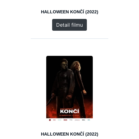
HALLOWEEN KONČÍ (2022)
Detail filmu
HALLOWEEN KONČÍ (2022)