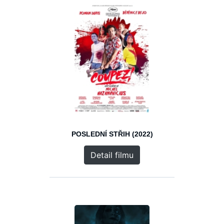
POSLEDNÍ STŘIH (2022)
Detail filmu