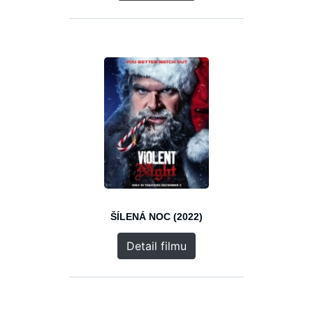
ŠÍLENÁ NOC (2022)
Detail filmu