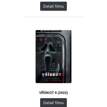
Detail filmu
VŘÍSKOT 6 (2022)
Detail filmu