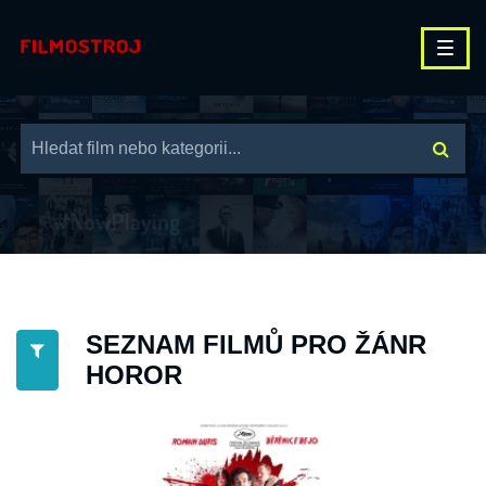
SEZNAM FILMŮ PRO ŽÁNR
HOROR