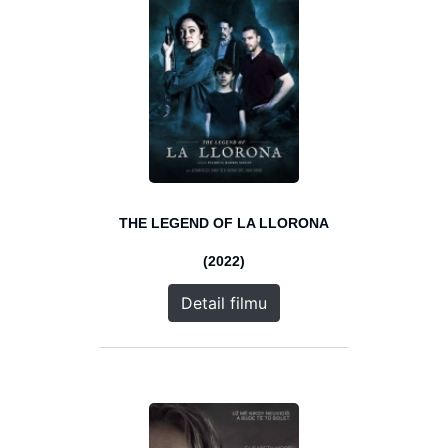
THE LEGEND OF LA LLORONA
(2022)
Detail filmu