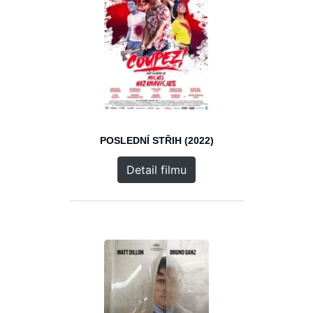
POSLEDNÍ STŘIH (2022)
Detail filmu