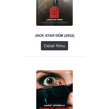
JACK STAVÍ DŮM (2022)
Detail filmu