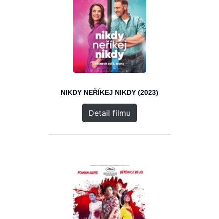
NIKDY NEŘÍKEJ NIKDY (2023)
Detail filmu