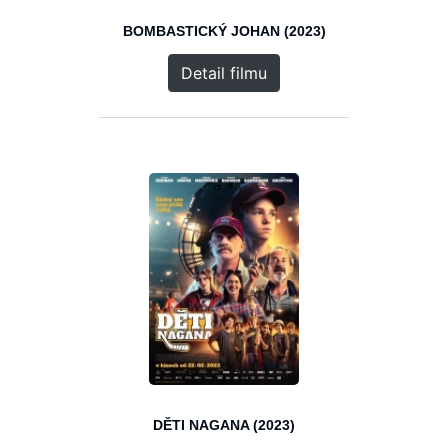
BOMBASTICKÝ JOHAN (2023)
Detail filmu
DĚTI NAGANA (2023)