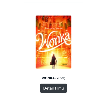
WONKA (2023)
Detail filmu