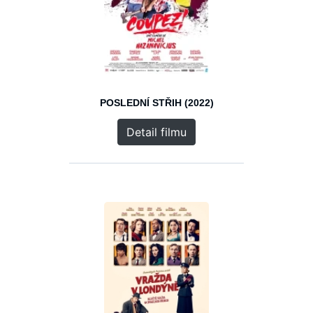
POSLEDNÍ STŘIH (2022)
Detail filmu