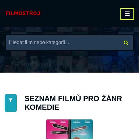
SEZNAM FILMŮ PRO ŽÁNR
KOMEDIE