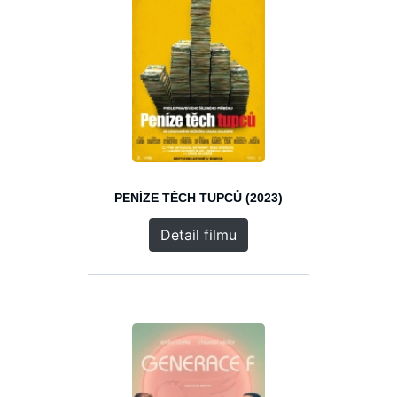
PENÍZE TĚCH TUPCŮ (2023)
Detail filmu